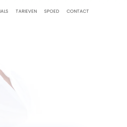
IALS
TARIEVEN
SPOED
CONTACT