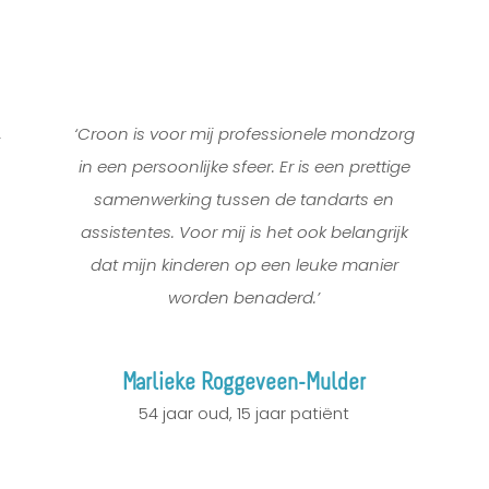
,
‘Croon is voor mij professionele mondzorg
in een persoonlijke sfeer. Er is een prettige
samenwerking tussen de tandarts en
assistentes. Voor mij is het ook belangrijk
dat mijn kinderen op een leuke manier
worden benaderd.’
Marlieke Roggeveen-Mulder
54 jaar oud
,
15 jaar patiënt